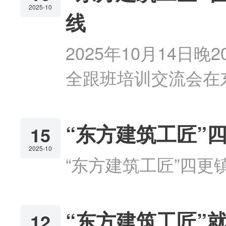
2025-10
线
2025年10月14日
全跟班培训交流会在
“东方建筑工匠”
15
2025-10
“东方建筑工匠”四
“东方建筑工匠”
12