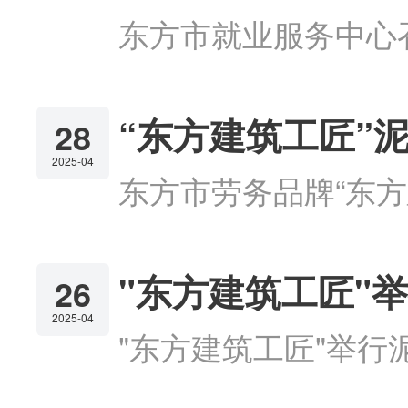
东方市就业服务中心
“东方建筑工匠”
28
2025-04
东方市劳务品牌“东
"东方建筑工匠"
26
2025-04
"东方建筑工匠"举