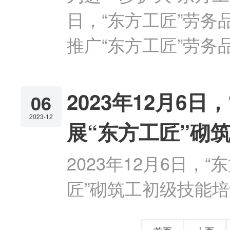
日，“东方工匠”劳
推广“东方工匠”劳务
2023年12月6
06
2023-12
展“东方工匠”砌
2023年12月6日
匠”砌筑工初级技能