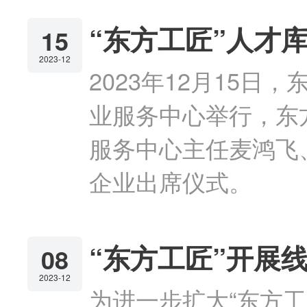
“东方工匠”人才
15
2023-12
2023年12月15
业服务中心举行，东
服务中心主任麦鸿飞
企业出席仪式。
“东方工匠”开展
08
2023-12
为进一步扩大“东方工