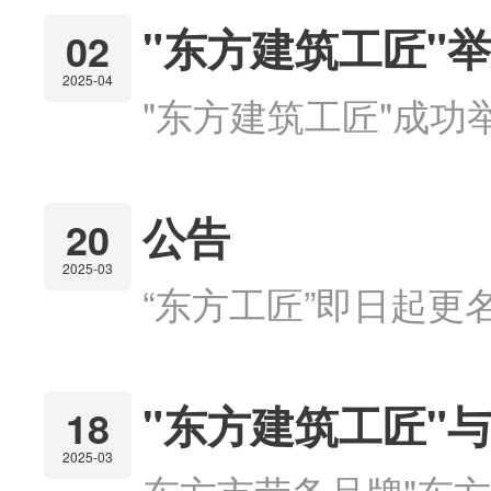
"东方建筑工匠"
02
2025-04
"东方建筑工匠"成
首页
上页
1
2
3
4
公告
20
2025-03
“东方工匠”即日起更
"东方建筑工匠"
18
2025-03