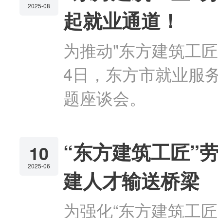
2025-08
起就业通道！
为推动"东方建筑工匠
4日，东方市就业服
题座谈会。
“东方建筑工匠”
10
2025-06
建人才输送桥梁
为强化“东方建筑工匠