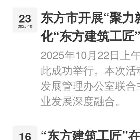
东方市开展“聚力
23
2025-10
化“东方建筑工匠
2025年10月22
此成功举行。本次活
发展管理办公室联合
业发展深度融合。
“东方建筑工匠”
16