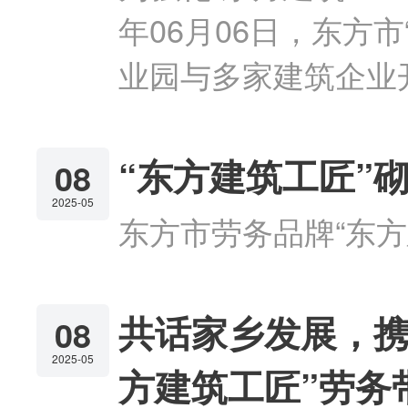
年06月06日，东方
业园与多家建筑企业
“东方建筑工匠”
08
2025-05
东方市劳务品牌“东方
共话家乡发展，携
08
2025-05
方建筑工匠”劳务