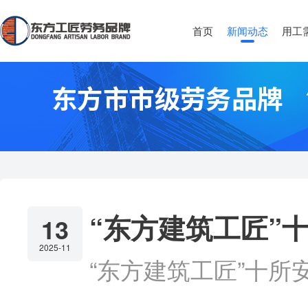
首页
新闻动态
用工
“东方建筑工匠”
13
2025-11
“东方建筑工匠”十