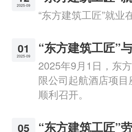
2025-09
“东方建筑工匠”就
“东方建筑工匠”
01
2025-09
2025年9月1日，
限公司起航酒店项目
顺利召开。
“东方建筑工匠”
05