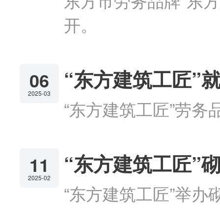
东方市劳务品牌"东
开。
“东方建筑工匠”
06
2025-03
“东方建筑工匠”劳
“东方建筑工匠”
11
2025-02
“东方建筑工匠”举办