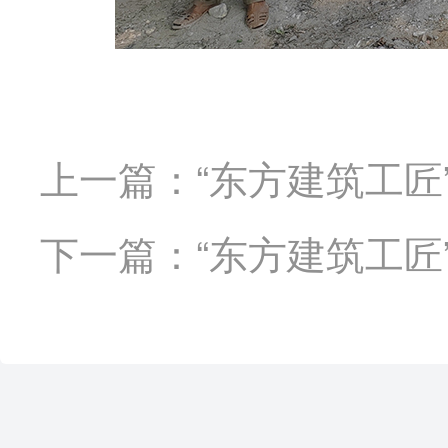
上一篇：“东方建筑工匠
下一篇：“东方建筑工匠