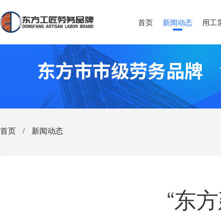
首页
新闻动态
用工
首页
新闻动态
/
“东