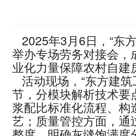
2025年3月6日，“
举办专场劳务对接会，
业化力量保障农村自建
活动现场，“东方建筑
节，分模块解析技术要
浆配比标准化流程、构
艺；质量管控方面，通
整度，明确灰缝饱满度