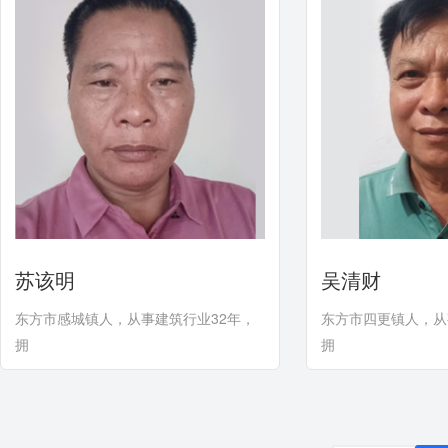
苏该明
吴清财
东方市感城镇人，从事建筑行业32年，
东方市四更镇人，从
拥
拥