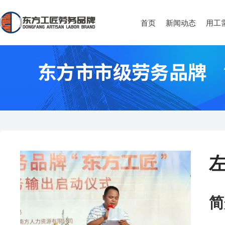
首页
新闻动态
用工
简