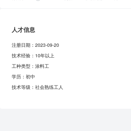
人才信息
注册日期：
2023-09-20
技术经验：
10年以上
工种类型：
涂料工
学历：
初中
技术等级：
社会熟练工人