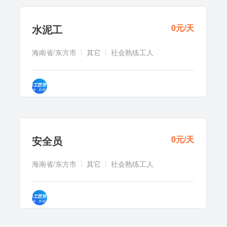
水泥工
0元/天
海南省/东方市
其它
社会熟练工人
安全员
0元/天
海南省/东方市
其它
社会熟练工人