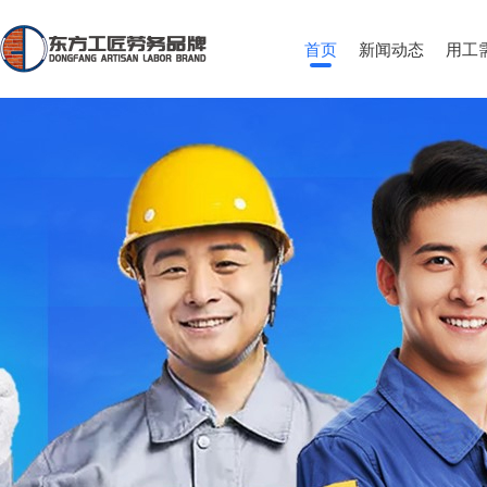
首页
新闻动态
用工