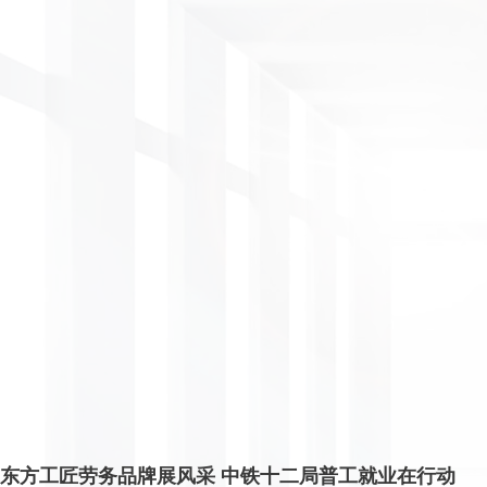
东方工匠劳务品牌展风采 中铁十二局普工就业在行动