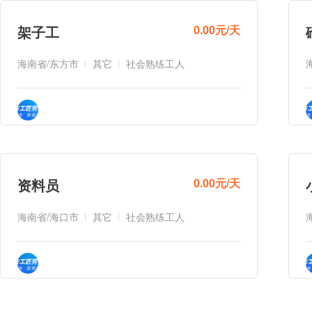
架子工
0.00元/天
海南省/东方市
其它
社会熟练工人
资料员
0.00元/天
海南省/海口市
其它
社会熟练工人