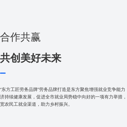
合作共赢
共创美好未来
“东方工匠劳务品牌”劳务品牌打造是东方聚焦增强就业竞争能力
济持续健康发展，促进全市就业局势稳中向好的一项有力举措，
宽农民工就业渠道，助力乡村振兴。