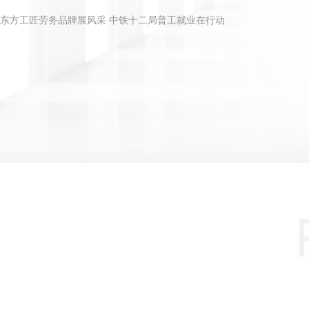
东方工匠劳务品牌展风采 中铁十二局普工就业在行动