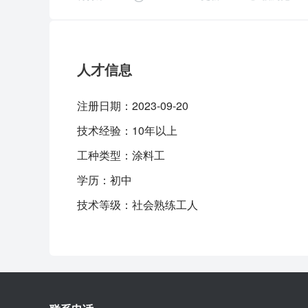
人才信息
注册日期：
2023-09-20
技术经验：
10年以上
工种类型：
涂料工
学历：
初中
技术等级：
社会熟练工人