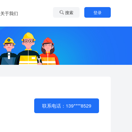
搜索
登录
关于我们
联系电话：139****8529