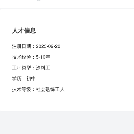
人才信息
注册日期：
2023-09-20
技术经验：
5-10年
工种类型：
涂料工
学历：
初中
技术等级：
社会熟练工人