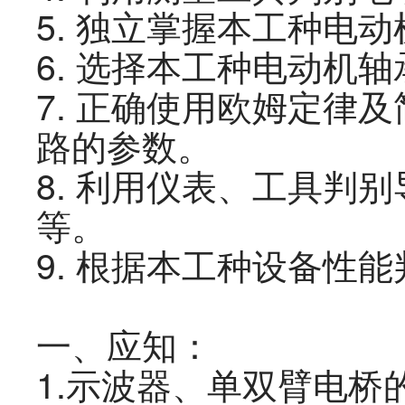
5.
独立掌握本工种电动
6.
选择本工种电动机轴
7.
正确使用欧姆定律及
路的参数。
8.
利用仪表、工具判别
等。
9.
根据本工种设备性能
一、
应知：
1.
示波器、单双臂电桥