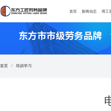
首页
新闻动态
用工
首页
培训学习
/