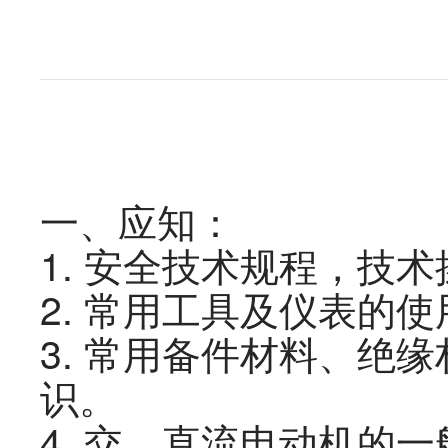
一、
应知：
1.
安全技术规程，技术
2.
常用工具及仪表的使
3.
常用备件材料、绝缘
识。
4.
交、直流电动机的一