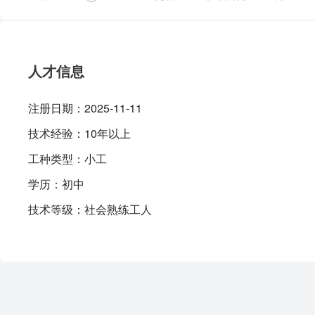
人才信息
注册日期：
2025-11-11
技术经验：
10年以上
工种类型：
小工
学历：
初中
技术等级：
社会熟练工人