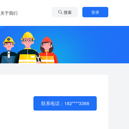
搜索
登录
关于我们
联系电话：182****3368