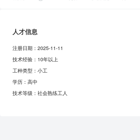
人才信息
注册日期：
2025-11-11
技术经验：
10年以上
工种类型：
小工
学历：
高中
技术等级：
社会熟练工人