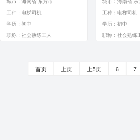
城市：海南省 东方市
城市：海南省 东
工种：
电梯司机
工种：
电梯司机
学历：
初中
学历：
初中
职称：
社会熟练工人
职称：
社会熟练