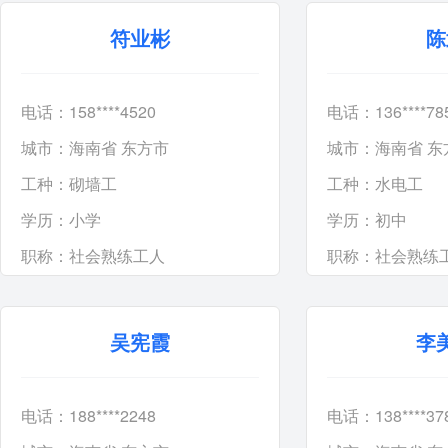
符业彬
陈
电话：158****4520
电话：136****78
城市：海南省 东方市
城市：海南省 东
工种：
砌墙工
工种：
水电工
学历：
小学
学历：
初中
职称：
社会熟练工人
职称：
社会熟练
吴宪霞
李
电话：188****2248
电话：138****37