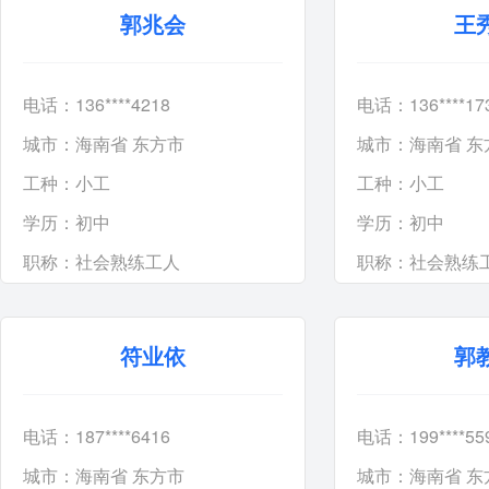
郭兆会
王
电话：136****4218
电话：136****17
城市：海南省 东方市
城市：海南省 东
工种：
小工
工种：
小工
学历：
初中
学历：
初中
职称：
社会熟练工人
职称：
社会熟练
符业依
郭
电话：187****6416
电话：199****55
城市：海南省 东方市
城市：海南省 东