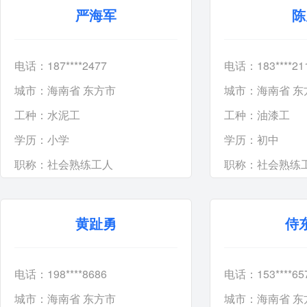
严海军
陈
电话：187****2477
电话：183****21
城市：海南省 东方市
城市：海南省 东
工种：
水泥工
工种：
油漆工
学历：
小学
学历：
初中
职称：
社会熟练工人
职称：
社会熟练
黄趾勇
侍
电话：198****8686
电话：153****65
城市：海南省 东方市
城市：海南省 东