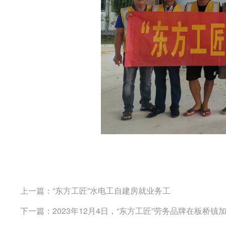
上一篇：“东方工匠”水电工自建房就业务工
下一篇：2023年12月4日，“东方工匠”劳务品牌在板桥