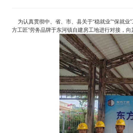
为认真贯彻中、省、市、县关于“稳就业”“保就
方工匠”劳务品牌于东河镇自建房工地进行对接，向