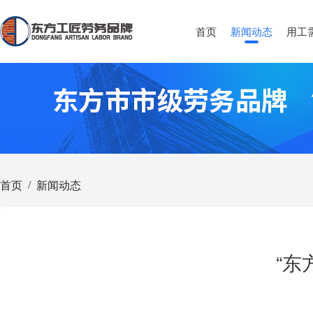
首页
新闻动态
用工
首页
新闻动态
/
“东