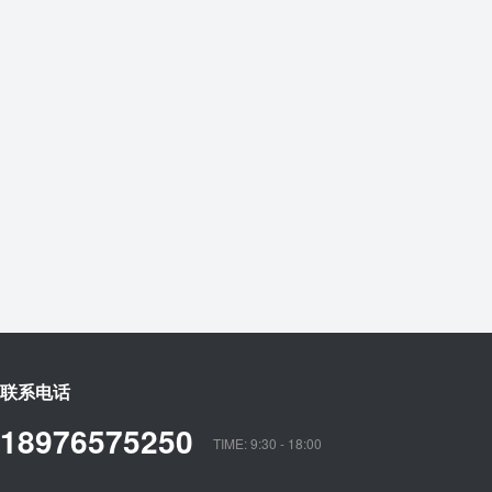
联系电话
18976575250
TIME: 9:30 - 18:00