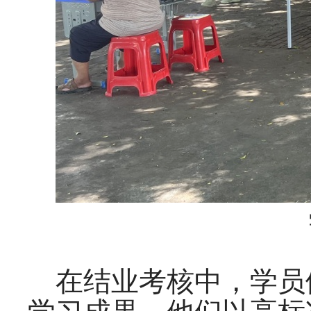
在
结业考核中，学员
学习成果。他们以高标