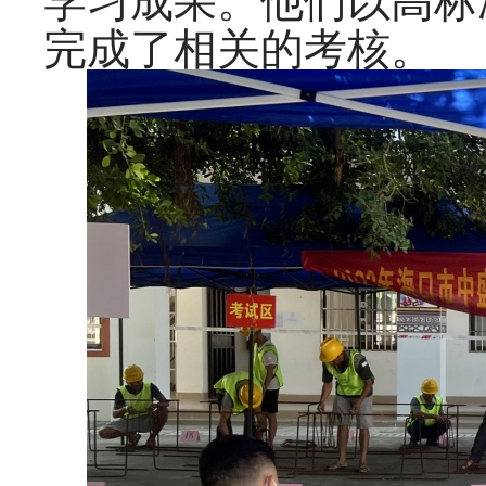
完成了相关的考核。