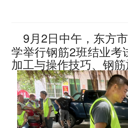
9月2日中午，东方
学举行钢筋2班结业考
加工与操作技巧、钢筋