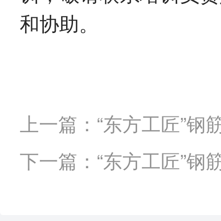
和协助。
上一篇：“东方工匠”钢
下一篇：“东方工匠”钢