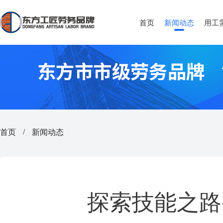
首页
新闻动态
用工
首页
新闻动态
/
探索技能之路-