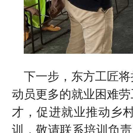
下一步，东方工匠将
动员更多的就业困难劳
才，促进就业推动乡
训，敬请联系培训负责