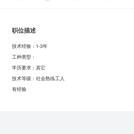
职位描述
技术经验：
1-3年
工种类型：
学历要求：
其它
技术等级：
社会熟练工人
有经验