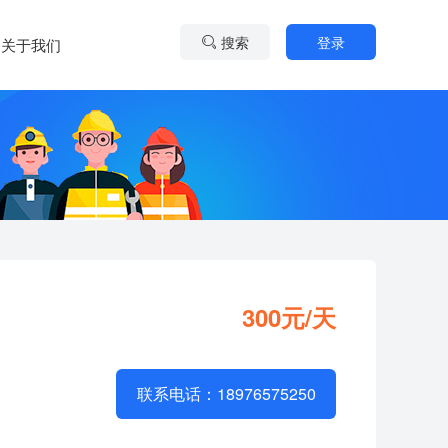
搜索
登录
关于我们
300元/天
联系电话：18976575250