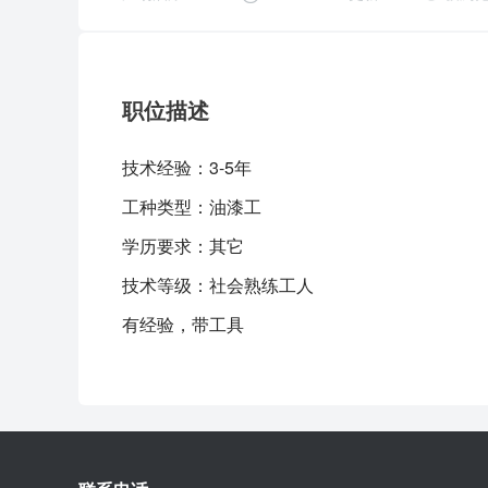
职位描述
技术经验：
3-5年
工种类型：
油漆工
学历要求：
其它
技术等级：
社会熟练工人
有经验，带工具