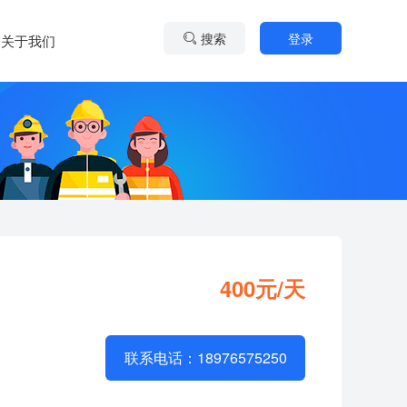
搜索
登录
关于我们
400元/天
联系电话：18976575250