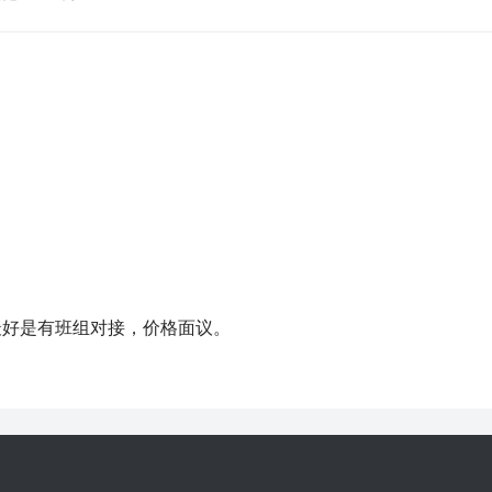
最好是有班组对接，价格面议。