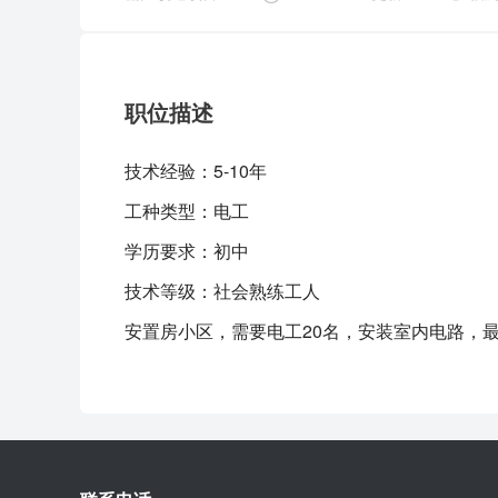
职位描述
技术经验：
5-10年
工种类型：
电工
学历要求：
初中
技术等级：
社会熟练工人
安置房小区，需要电工20名，安装室内电路，