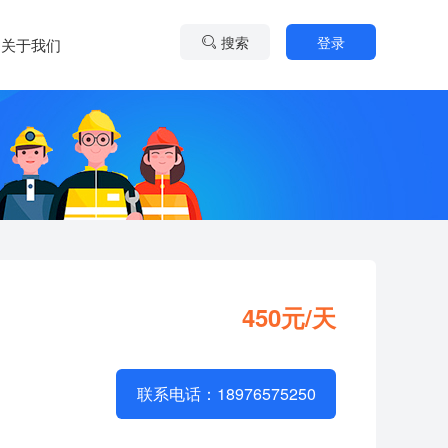
搜索
登录
关于我们
450元/天
联系电话：18976575250