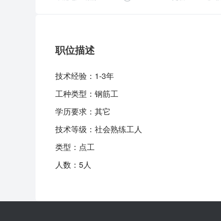
职位描述
技术经验：
1-3年
工种类型：
钢筋工
学历要求：
其它
技术等级：
社会熟练工人
类型：点工
人数：5人