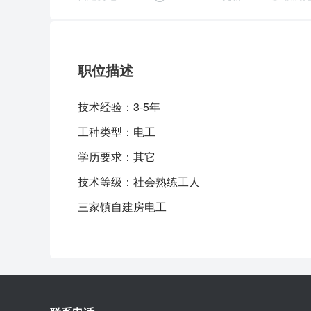
职位描述
技术经验：
3-5年
工种类型：
电工
学历要求：
其它
技术等级：
社会熟练工人
三家镇自建房电工